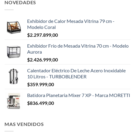
NOVEDADES
Exhibidor de Calor Mesada Vitrina 79 cm -
Modelo Coral
$
2.297.899,00
Exhibidor Frío de Mesada Vitrina 70 cm - Modelo
Aurora
$
2.426.999,00
Calentador Eléctrico De Leche Acero Inoxidable
10 Litros - TURBOBLENDER
$
359.999,00
Batidora Planetaria Mixer 7 XP - Marca MORETTI
$
836.499,00
MAS VENDIDOS