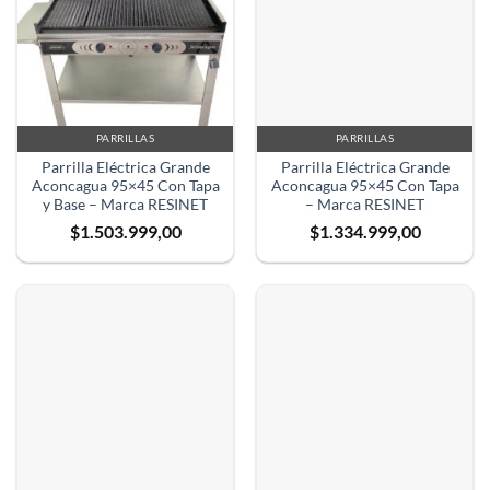
PARRILLAS
PARRILLAS
Parrilla Eléctrica Grande
Parrilla Eléctrica Grande
Aconcagua 95×45 Con Tapa
Aconcagua 95×45 Con Tapa
y Base – Marca RESINET
– Marca RESINET
$
1.503.999,00
$
1.334.999,00