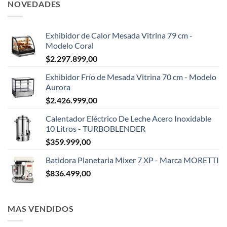
NOVEDADES
Exhibidor de Calor Mesada Vitrina 79 cm -
Modelo Coral
$
2.297.899,00
Exhibidor Frío de Mesada Vitrina 70 cm - Modelo
Aurora
$
2.426.999,00
Calentador Eléctrico De Leche Acero Inoxidable
10 Litros - TURBOBLENDER
$
359.999,00
Batidora Planetaria Mixer 7 XP - Marca MORETTI
$
836.499,00
MAS VENDIDOS