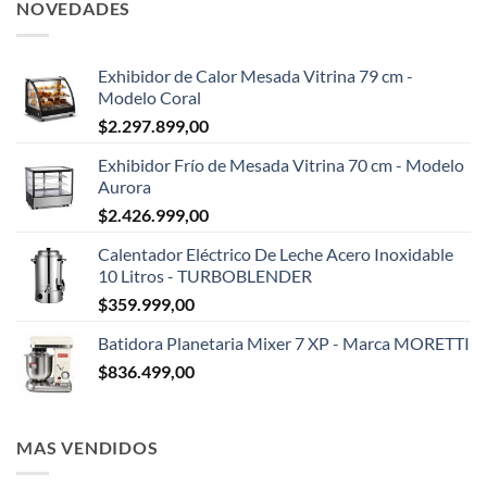
NOVEDADES
Exhibidor de Calor Mesada Vitrina 79 cm -
Modelo Coral
$
2.297.899,00
Exhibidor Frío de Mesada Vitrina 70 cm - Modelo
Aurora
$
2.426.999,00
Calentador Eléctrico De Leche Acero Inoxidable
10 Litros - TURBOBLENDER
$
359.999,00
Batidora Planetaria Mixer 7 XP - Marca MORETTI
$
836.499,00
MAS VENDIDOS