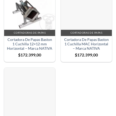
CORTADORAS DE PAPAS
CORTADORAS DE PAPAS
Cortadora De Papas Baston
Cortadora De Papas Baston
1 Cuchilla 12×12 mm
1 Cuchilla MAC Horizontal
Horizontal – Marca NATIVA
– Marca NATIVA
$
172.399,00
$
172.399,00