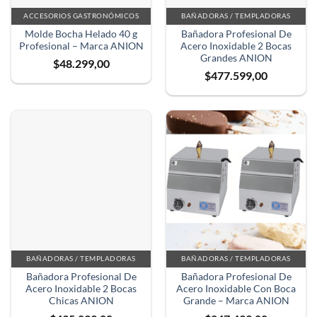
ACCESORIOS GASTRONÓMICOS
BAÑADORAS / TEMPLADORAS
Molde Bocha Helado 40 g
Bañadora Profesional De
Profesional – Marca ANION
Acero Inoxidable 2 Bocas
Grandes ANION
$
48.299,00
$
477.599,00
BAÑADORAS / TEMPLADORAS
BAÑADORAS / TEMPLADORAS
Bañadora Profesional De
Bañadora Profesional De
Acero Inoxidable 2 Bocas
Acero Inoxidable Con Boca
Chicas ANION
Grande – Marca ANION