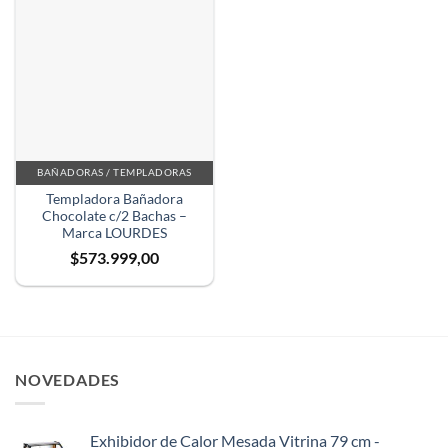
BAÑADORAS / TEMPLADORAS
Templadora Bañadora
Chocolate c/2 Bachas –
Marca LOURDES
$
573.999,00
NOVEDADES
Exhibidor de Calor Mesada Vitrina 79 cm -