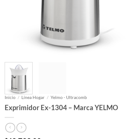
Inicio
/
Línea Hogar
/
Yelmo - Ultracomb
Exprimidor Ex-1304 – Marca YELMO