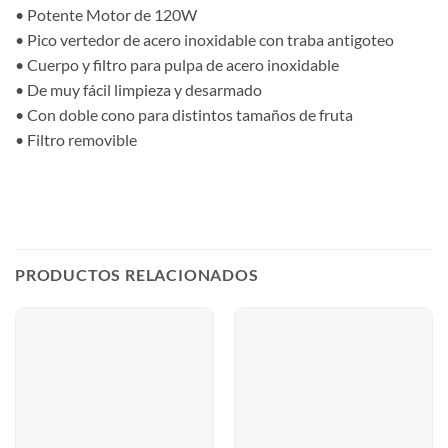
• Potente Motor de 120W
• Pico vertedor de acero inoxidable con traba antigoteo
• Cuerpo y filtro para pulpa de acero inoxidable
• De muy fácil limpieza y desarmado
• Con doble cono para distintos tamaños de fruta
• Filtro removible
PRODUCTOS RELACIONADOS