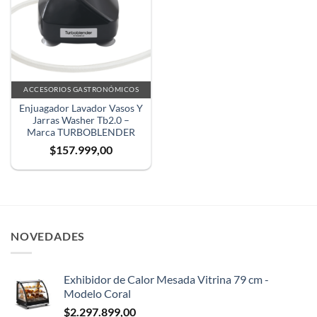
ACCESORIOS GASTRONÓMICOS
Enjuagador Lavador Vasos Y
Jarras Washer Tb2.0 –
Marca TURBOBLENDER
$
157.999,00
NOVEDADES
Exhibidor de Calor Mesada Vitrina 79 cm -
Modelo Coral
$
2.297.899,00