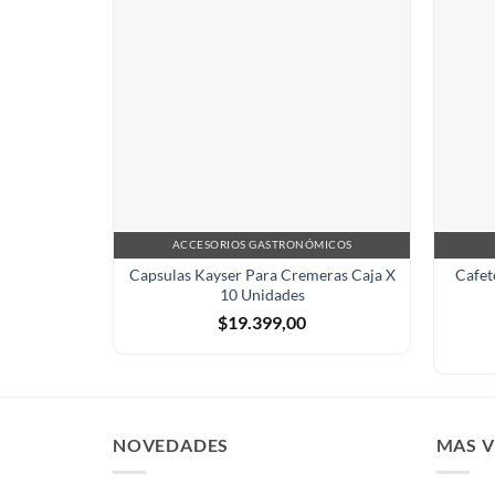
ACCESORIOS GASTRONÓMICOS
Capsulas Kayser Para Cremeras Caja X
Cafet
10 Unidades
$
19.399,00
NOVEDADES
MAS 