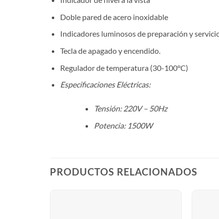
Doble pared de acero inoxidable
Indicadores luminosos de preparación y servici
Tecla de apagado y encendido.
Regulador de temperatura (30-100°C)
Especificaciones Eléctricas:
Tensión: 220V – 50Hz
Potencia: 1500W
PRODUCTOS RELACIONADOS