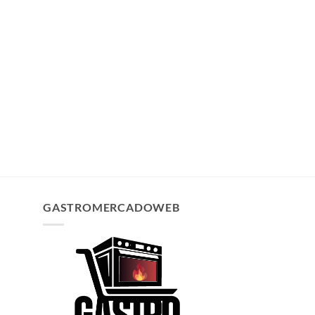
GASTROMERCADOWEB