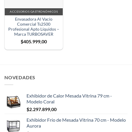
ACCESORIOS GASTRONÓMICOS
Envasadora Al Vacío
Comercial Ts2500
Profesional Apto Líquidos –
Marca TURBOSAVER
$
405.999,00
NOVEDADES
Exhibidor de Calor Mesada Vitrina 79 cm -
Modelo Coral
$
2.297.899,00
Exhibidor Frío de Mesada Vitrina 70 cm - Modelo
Aurora