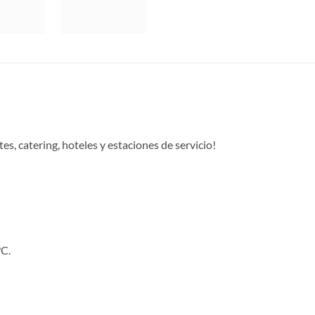
es, catering, hoteles y estaciones de servicio!
°C.