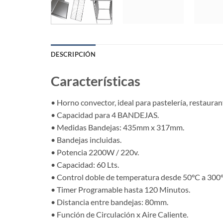
DESCRIPCIÓN
Características
• Horno convector, ideal para pastelería, restaurant
• Capacidad para 4 BANDEJAS.
• Medidas Bandejas: 435mm x 317mm.
• Bandejas incluidas.
• Potencia 2200W / 220v.
• Capacidad: 60 Lts.
• Control doble de temperatura desde 50°C a 300
• Timer Programable hasta 120 Minutos.
• Distancia entre bandejas: 80mm.
• Función de Circulación x Aire Caliente.