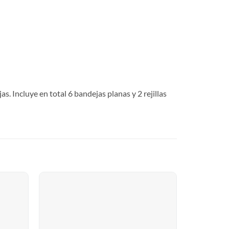
s. Incluye en total 6 bandejas planas y 2 rejillas