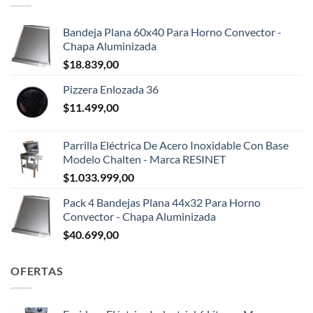
Bandeja Plana 60x40 Para Horno Convector -
Chapa Aluminizada
$
18.839,00
Pizzera Enlozada 36
$
11.499,00
Parrilla Eléctrica De Acero Inoxidable Con Base
Modelo Chalten - Marca RESINET
$
1.033.999,00
Pack 4 Bandejas Plana 44x32 Para Horno
Convector - Chapa Aluminizada
$
40.699,00
OFERTAS