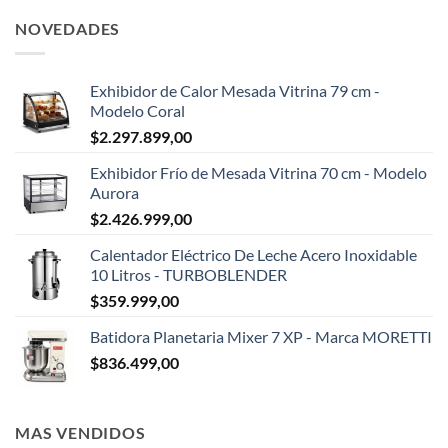
NOVEDADES
Exhibidor de Calor Mesada Vitrina 79 cm -
Modelo Coral
$
2.297.899,00
Exhibidor Frío de Mesada Vitrina 70 cm - Modelo
Aurora
$
2.426.999,00
Calentador Eléctrico De Leche Acero Inoxidable
10 Litros - TURBOBLENDER
$
359.999,00
Batidora Planetaria Mixer 7 XP - Marca MORETTI
$
836.499,00
MAS VENDIDOS